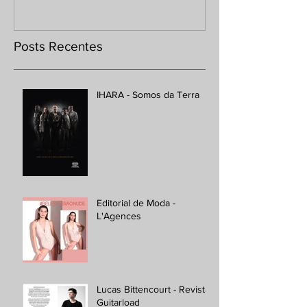
Posts Recentes
IHARA - Somos da Terra
Editorial de Moda -
L'Agences
Lucas Bittencourt - Revista
Guitarload