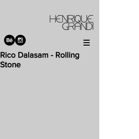
Rico Dalasam - Rolling
Stone