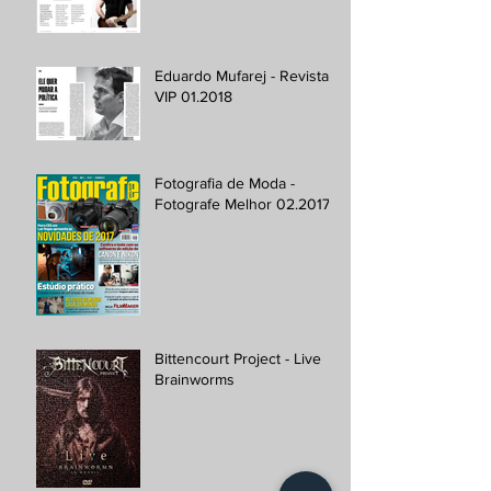
Eduardo Mufarej - Revista
VIP 01.2018
Fotografia de Moda -
Fotografe Melhor 02.2017
Bittencourt Project - Live
Brainworms