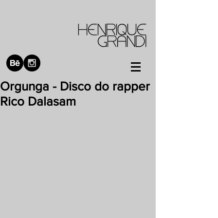
Orgunga - Disco do rapper
Rico Dalasam