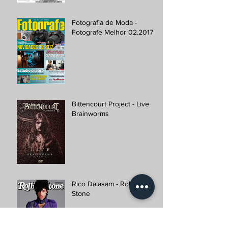
Fotografia de Moda -
Fotografe Melhor 02.2017
Bittencourt Project - Live
Brainworms
Rico Dalasam - Rolling
Stone