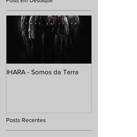
Posts Em Destaque
IHARA - Somos da Terra
Posts Recentes